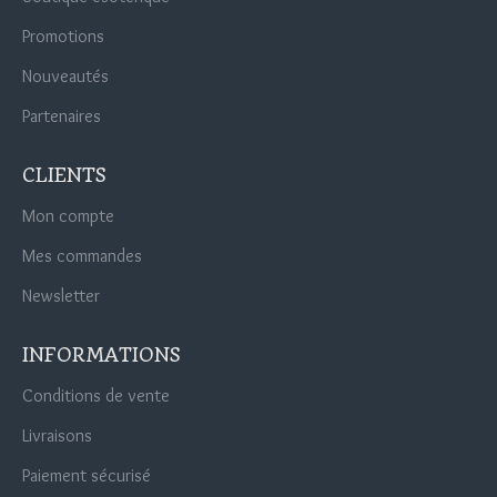
Promotions
Nouveautés
Partenaires
CLIENTS
Mon compte
Mes commandes
Newsletter
INFORMATIONS
Conditions de vente
Livraisons
Paiement sécurisé