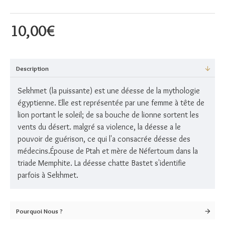
10,00€
Description
Sekhmet (la puissante) est une déesse de la mythologie
égyptienne. Elle est représentée par une femme à tête de
lion portant le soleil; de sa bouche de lionne sortent les
vents du désert. malgré sa violence, la déesse a le
pouvoir de guérison, ce qui l'a consacrée déesse des
médecins.Épouse de Ptah et mère de Néfertoum dans la
triade Memphite. La déesse chatte Bastet s'identifie
parfois à Sekhmet.
Pourquoi Nous ?