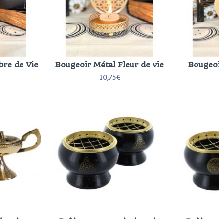
bre de Vie
Bougeoir Métal Fleur de vie
Bougeoi
10,75€