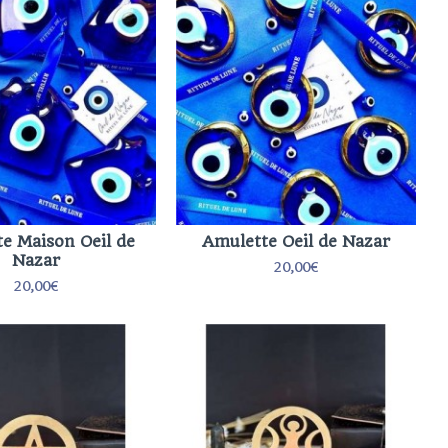
e Maison Oeil de
Amulette Oeil de Nazar
Nazar
20,00€
20,00€