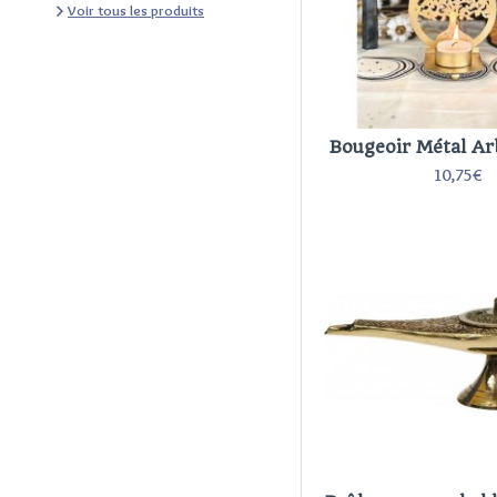
Voir tous les produits
Bougeoir Métal Ar
10,75€