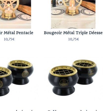
r Métal Pentacle
Bougeoir Métal Triple Déesse
10,75€
10,75€