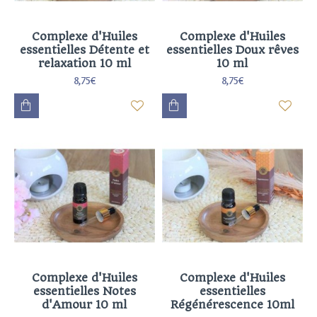
Complexe d'Huiles
Complexe d'Huiles
essentielles Détente et
essentielles Doux rêves
relaxation 10 ml
10 ml
8,75€
8,75€
Complexe d'Huiles
Complexe d'Huiles
essentielles Notes
essentielles
d'Amour 10 ml
Régénérescence 10ml