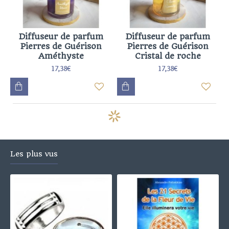
Diffuseur de parfum
Diffuseur de parfum
Pierres de Guérison
Pierres de Guérison
Améthyste
Cristal de roche
17,38€
17,38€
Les plus vus