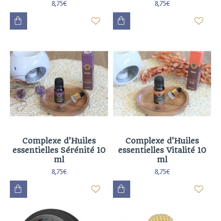
8,75€
8,75€
Complexe d'Huiles
Complexe d'Huiles
essentielles Sérénité 10
essentielles Vitalité 10
ml
ml
8,75€
8,75€