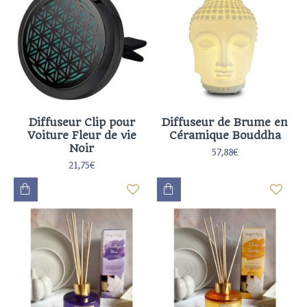
Diffuseur Clip pour
Diffuseur de Brume en
Voiture Fleur de vie
Céramique Bouddha
Noir
57,88€
21,75€