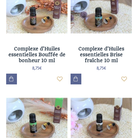
Complexe d'Huiles
Complexe d'Huiles
essentielles Bouffée de
essentielles Brise
bonheur 10 ml
fraîche 10 ml
8,75€
8,75€