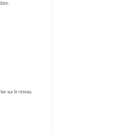
date.
ir sur le réseau.