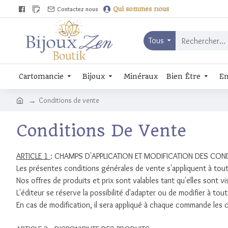
Contactez nous
Qui sommes nous
Tous
Cartomancie
Bijoux
Minéraux
Bien Être
En
Conditions de vente
Conditions De Vente
ARTICLE 1
: CHAMPS D'APPLICATION ET MODIFICATION DES CON
Les présentes conditions générales de vente s'appliquent à tout
Nos offres de produits et prix sont valables tant qu'elles sont vis
L'éditeur se réserve la possibilité d'adapter ou de modifier à t
En cas de modification, il sera appliqué à chaque commande les