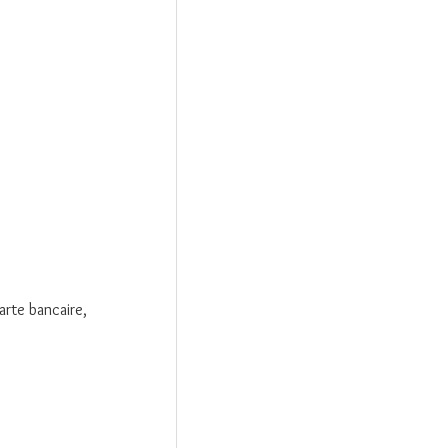
arte bancaire,