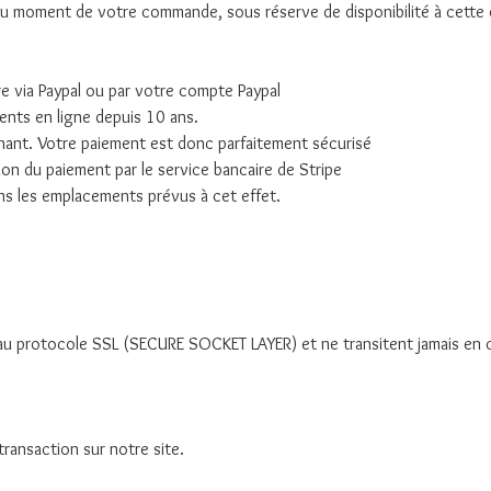
 au moment de votre commande, sous réserve de disponibilité à cette 
e via Paypal ou par votre compte Paypal
ents en ligne depuis 10 ans.
ant. Votre paiement est donc parfaitement sécurisé
on du paiement par le service bancaire de Stripe
ns les emplacements prévus à cet effet.
u protocole SSL (SECURE SOCKET LAYER) et ne transitent jamais en cla
ransaction sur notre site.