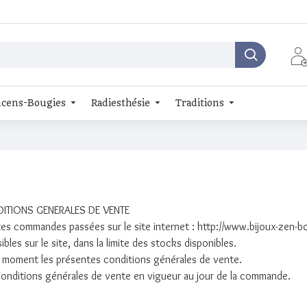
cens-Bougies
Radiesthésie
Traditions
DITIONS GENERALES DE VENTE
es commandes passées sur le site internet : http://www.bijoux-zen-bo
ibles sur le site, dans la limite des stocks disponibles.
out moment les présentes conditions générales de vente.
 conditions générales de vente en vigueur au jour de la commande.