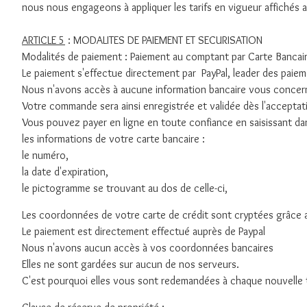
nous nous engageons à appliquer les tarifs en vigueur affichés
ARTICLE 5
: MODALITES DE PAIEMENT ET SECURISATION
Modalités de paiement : Paiement au comptant par Carte Bancair
Le paiement s'effectue directement par PayPal, leader des paiem
Nous n'avons accès à aucune information bancaire vous concern
Votre commande sera ainsi enregistrée et validée dès l'acceptati
Vous pouvez payer en ligne en toute confiance en saisissant da
les informations de votre carte bancaire :
le numéro,
la date d'expiration,
le pictogramme se trouvant au dos de celle-ci,
Les coordonnées de votre carte de crédit sont cryptées grâce a
Le paiement est directement effectué auprès de Paypal
Nous n'avons aucun accès à vos coordonnées bancaires
Elles ne sont gardées sur aucun de nos serveurs.
C'est pourquoi elles vous sont redemandées à chaque nouvelle t