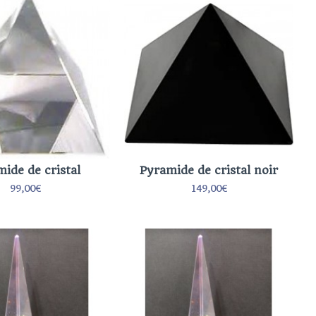
ide de cristal
Pyramide de cristal noir
99,00€
149,00€