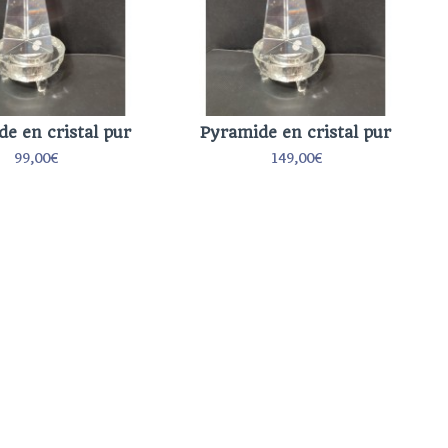
e en cristal pur
Pyramide en cristal pur
99,00€
149,00€