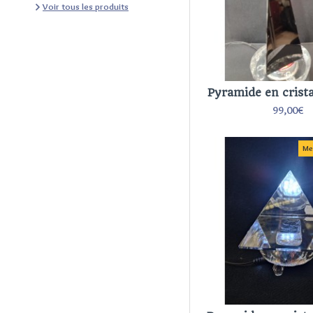
Voir tous les produits
Pyramide en crista
99,00€
Me