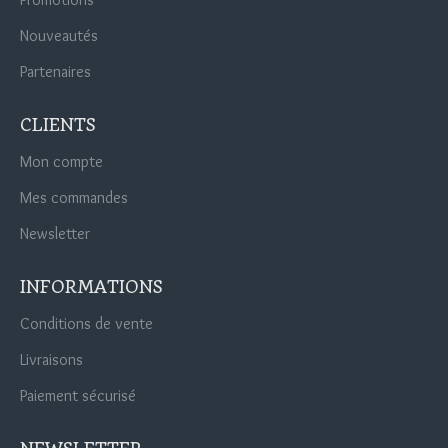
Nouveautés
Partenaires
CLIENTS
Mon compte
Mes commandes
Newsletter
INFORMATIONS
Conditions de vente
Livraisons
Paiement sécurisé