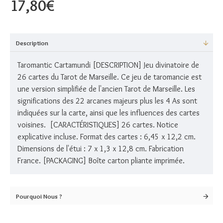
17,80€
Description
Taromantic Cartamundi [DESCRIPTION] Jeu divinatoire de
26 cartes du Tarot de Marseille. Ce jeu de taromancie est
une version simplifiée de l'ancien Tarot de Marseille. Les
significations des 22 arcanes majeurs plus les 4 As sont
indiquées sur la carte, ainsi que les influences des cartes
voisines. [CARACTÉRISTIQUES] 26 cartes. Notice
explicative incluse. Format des cartes : 6,45 x 12,2 cm.
Dimensions de l'étui : 7 x 1,3 x 12,8 cm. Fabrication
France. [PACKAGING] Boîte carton pliante imprimée.
Pourquoi Nous ?