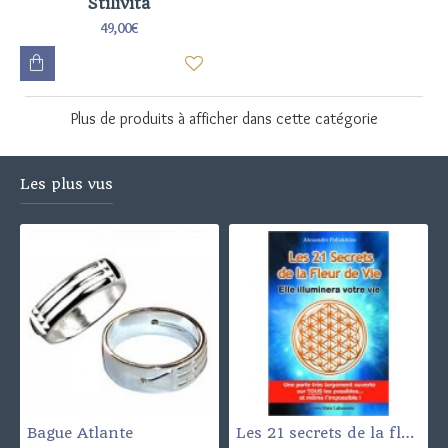
Stilivita
49,00€
Plus de produits à afficher dans cette catégorie
Les plus vus
Bague Atlante
Les 21 secrets de la fleur de vie