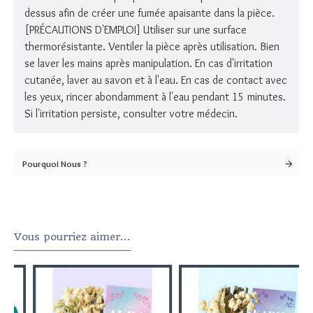
dessus afin de créer une fumée apaisante dans la pièce.
[PRÉCAUTIONS D'EMPLOI] Utiliser sur une surface
thermorésistante. Ventiler la pièce après utilisation. Bien
se laver les mains après manipulation. En cas d'irritation
cutanée, laver au savon et à l'eau. En cas de contact avec
les yeux, rincer abondamment à l'eau pendant 15 minutes.
Si l'irritation persiste, consulter votre médecin.
Pourquoi Nous ?
Vous pourriez aimer...