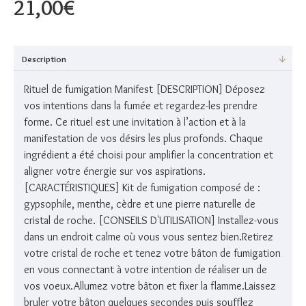
21,00€
Description
Rituel de fumigation Manifest [DESCRIPTION] Déposez
vos intentions dans la fumée et regardez-les prendre
forme. Ce rituel est une invitation à l’action et à la
manifestation de vos désirs les plus profonds. Chaque
ingrédient a été choisi pour amplifier la concentration et
aligner votre énergie sur vos aspirations.
[CARACTÉRISTIQUES] Kit de fumigation composé de :
gypsophile, menthe, cèdre et une pierre naturelle de
cristal de roche. [CONSEILS D'UTILISATION] Installez-vous
dans un endroit calme où vous vous sentez bien.Retirez
votre cristal de roche et tenez votre bâton de fumigation
en vous connectant à votre intention de réaliser un de
vos voeux.Allumez votre bâton et fixer la flamme.Laissez
bruler votre bâton quelques secondes puis soufflez