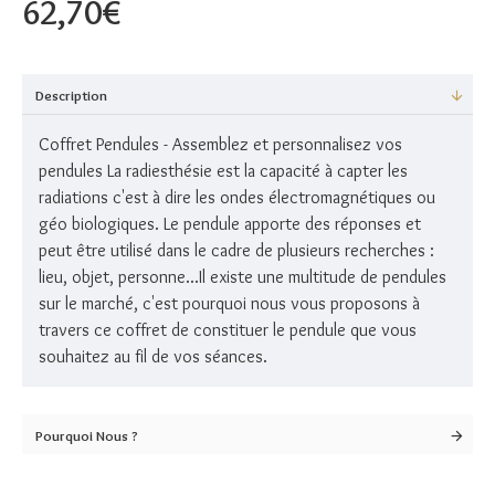
62,70€
Description
Coffret Pendules - Assemblez et personnalisez vos
pendules La radiesthésie est la capacité à capter les
radiations c'est à dire les ondes électromagnétiques ou
géo biologiques. Le pendule apporte des réponses et
peut être utilisé dans le cadre de plusieurs recherches :
lieu, objet, personne...Il existe une multitude de pendules
sur le marché, c'est pourquoi nous vous proposons à
travers ce coffret de constituer le pendule que vous
souhaitez au fil de vos séances.
Pourquoi Nous ?