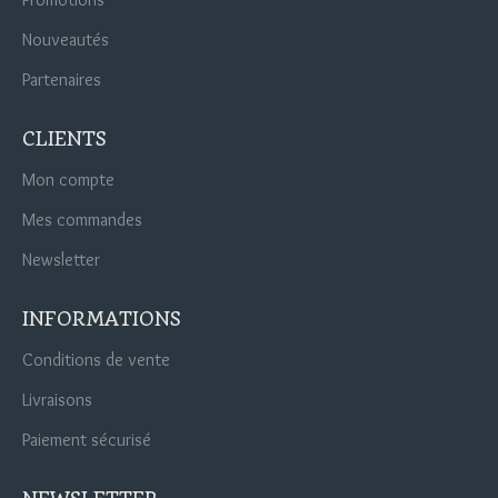
Nouveautés
Partenaires
CLIENTS
Mon compte
Mes commandes
Newsletter
INFORMATIONS
Conditions de vente
Livraisons
Paiement sécurisé