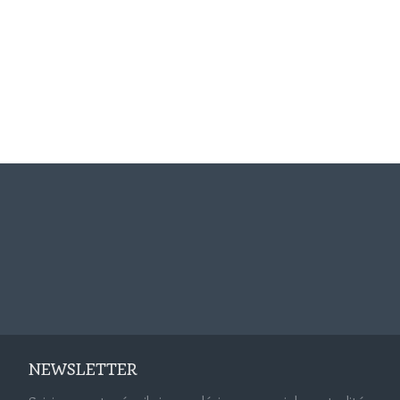
NEWSLETTER