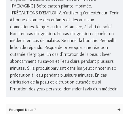
[PACKAGING] Boîte carton pliante imprimée.
[PRÉCAUTIONS D'EMPLOI] A n'utiliser qu'en extérieur. Tenir
à bonne distance des enfants et des animaux
domestiques. Ranger au frais et au sec, à l'abri du soleil.
Nocif en cas d'ingestion. En cas d'ingestion : appeler un
médecin en cas de malaise. Se rincer la bouche. Recueillir
le liquide répandu. Risque de provoquer une réaction
cutanée allergique. En cas d'irritation de la peau : laver
abondamment au savon et l'eau claire pendant plusieurs
minutes. Si le produit parvient dans les yeux : rincer avec
précaution à l'eau pendant plusieurs minutes. En cas
d'irritation de la peau et d'éruption cutanée ou si
l'irritation des yeux persiste, demander l'avis d'un médecin.
Pourquoi Nous ?