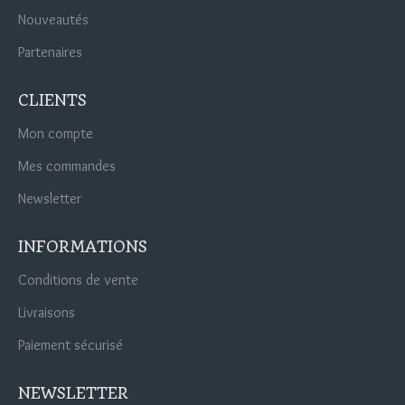
Nouveautés
Partenaires
CLIENTS
Mon compte
Mes commandes
Newsletter
INFORMATIONS
Conditions de vente
Livraisons
Paiement sécurisé
NEWSLETTER