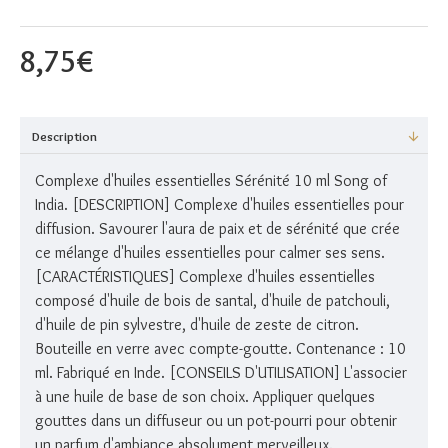
8,75€
Description
Complexe d'huiles essentielles Sérénité 10 ml Song of
India. [DESCRIPTION] Complexe d'huiles essentielles pour
diffusion. Savourer l'aura de paix et de sérénité que crée
ce mélange d'huiles essentielles pour calmer ses sens.
[CARACTÉRISTIQUES] Complexe d'huiles essentielles
composé d'huile de bois de santal, d'huile de patchouli,
d'huile de pin sylvestre, d'huile de zeste de citron.
Bouteille en verre avec compte-goutte. Contenance : 10
ml. Fabriqué en Inde. [CONSEILS D'UTILISATION] L'associer
à une huile de base de son choix. Appliquer quelques
gouttes dans un diffuseur ou un pot-pourri pour obtenir
un parfum d'ambiance absolument merveilleux.