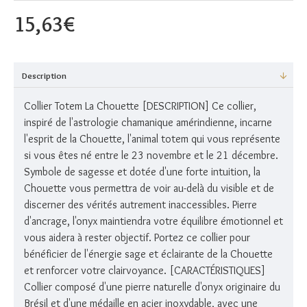
15,63€
Description
Collier Totem La Chouette [DESCRIPTION] Ce collier,
inspiré de l'astrologie chamanique amérindienne, incarne
l'esprit de la Chouette, l'animal totem qui vous représente
si vous êtes né entre le 23 novembre et le 21 décembre.
Symbole de sagesse et dotée d'une forte intuition, la
Chouette vous permettra de voir au-delà du visible et de
discerner des vérités autrement inaccessibles. Pierre
d'ancrage, l'onyx maintiendra votre équilibre émotionnel et
vous aidera à rester objectif. Portez ce collier pour
bénéficier de l'énergie sage et éclairante de la Chouette
et renforcer votre clairvoyance. [CARACTÉRISTIQUES]
Collier composé d'une pierre naturelle d'onyx originaire du
Brésil et d'une médaille en acier inoxydable, avec une