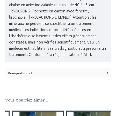
chaîne en acier inoxydable ajustable de 40 à 45 cm.
[PACKAGING] Pochette en carton avec fenêtre,
brochable. [PRÉCAUTIONS D'EMPLOI] Attention : les
minéraux ne peuvent se substituer à un traitement
médical. Les indications et propriétés décrites en
lithothérapie se basent sur des effets généralement
constatés, mais non vérifiés scientifiquement. Seul un
médecin est habilité à faire un diagnostic et à prescrire un
traitement. Conforme à la réglementation REACH.
Pourquoi Nous ?
Vous pourriez aimer...