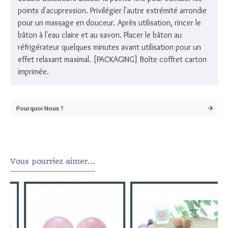
points d'acupression. Privilégier l'autre extrémité arrondie
pour un massage en douceur. Après utilisation, rincer le
bâton à l'eau claire et au savon. Placer le bâton au
réfrigérateur quelques minutes avant utilisation pour un
effet relaxant maximal. [PACKAGING] Boîte coffret carton
imprimée.
Pourquoi Nous ?
Vous pourriez aimer...