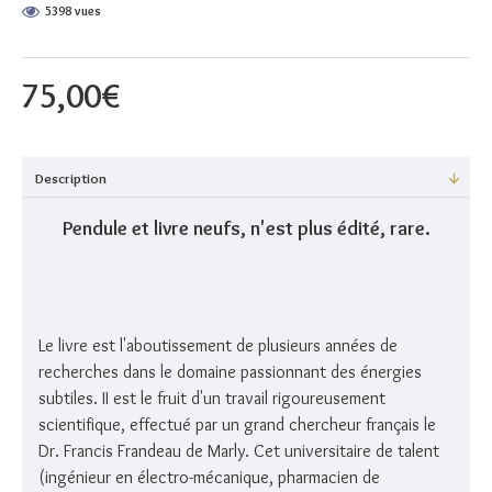
5398 vues
75,00€
Description
Pendule et livre neufs, n'est plus édité, rare.
Le livre est l'aboutissement de plusieurs années de
recherches dans le domaine passionnant des énergies
subtiles. II est le fruit d'un travail rigoureusement
scientifique, effectué par un grand chercheur français le
Dr. Francis Frandeau de Marly. Cet universitaire de talent
(ingénieur en électro-mécanique, pharmacien de