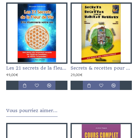
Les 21 secrets de la fleur de vie
Secrets & recettes pour un habitat heureux
49,00€
29,00€
Vous pourriez aimer...