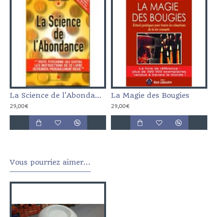
La Science de l'Abondance
La Magie des Bougies
29,00€
29,00€
Vous pourriez aimer...