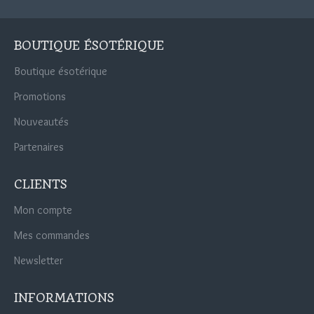
BOUTIQUE ÉSOTÉRIQUE
Boutique ésotérique
Promotions
Nouveautés
Partenaires
CLIENTS
Mon compte
Mes commandes
Newsletter
INFORMATIONS