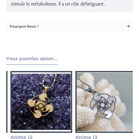
stimule le métabolisme. Il a un rôle défatiguant.
Pourquoi Nous ?
Vous pourriez aimer...
Anima 12
Anima 12