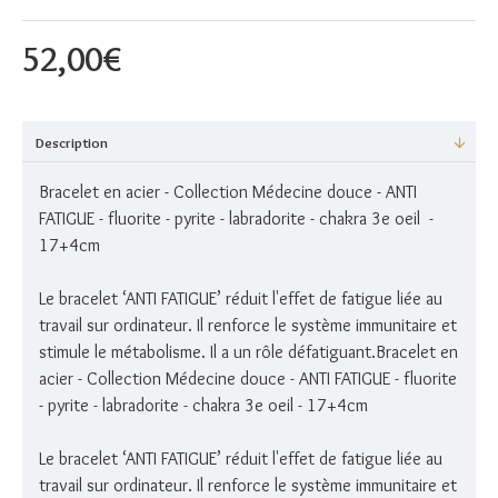
52,00€
Description
Bracelet en acier - Collection Médecine douce - ANTI
FATIGUE - fluorite - pyrite - labradorite - chakra 3e oeil -
17+4cm
Le bracelet ‘ANTI FATIGUE’ réduit l'effet de fatigue liée au
travail sur ordinateur. Il renforce le système immunitaire et
stimule le métabolisme. Il a un rôle défatiguant.Bracelet en
acier - Collection Médecine douce - ANTI FATIGUE - fluorite
- pyrite - labradorite - chakra 3e oeil - 17+4cm
Le bracelet ‘ANTI FATIGUE’ réduit l'effet de fatigue liée au
travail sur ordinateur. Il renforce le système immunitaire et