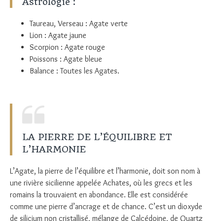
Astrologie :
Taureau, Verseau : Agate verte
Lion : Agate jaune
Scorpion : Agate rouge
Poissons : Agate bleue
Balance : Toutes les Agates.
LA PIERRE DE L’ÉQUILIBRE ET
L’HARMONIE
L’Agate, la pierre de l’équilibre et l’harmonie, doit son nom à
une rivière sicilienne appelée Achates, où les grecs et les
romains la trouvaient en abondance. Elle est considérée
comme une pierre d’ancrage et de chance. C’est un dioxyde
de silicium non cristallisé, mélange de Calcédoine, de Quartz