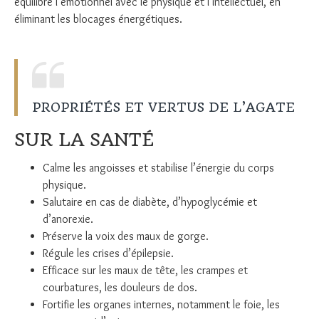
équilibre l’émotionnel avec le physique et l’intellectuel, en
éliminant les blocages énergétiques.
PROPRIÉTÉS ET VERTUS DE L’AGATE
SUR LA SANTÉ
Calme les angoisses et stabilise l’énergie du corps
physique.
Salutaire en cas de diabète, d’hypoglycémie et
d’anorexie.
Préserve la voix des maux de gorge.
Régule les crises d’épilepsie.
Efficace sur les maux de tête, les crampes et
courbatures, les douleurs de dos.
Fortifie les organes internes, notamment le foie, les