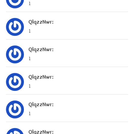
1
QlqzzNwr:
1
QlqzzNwr:
1
QlqzzNwr:
1
QlqzzNwr:
1
QlqzzNwr: