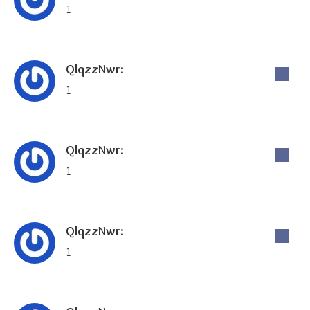
1
QlqzzNwr:
1
QlqzzNwr:
1
QlqzzNwr:
1