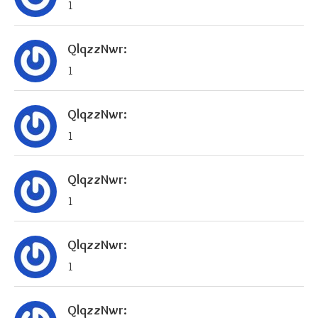
1
QlqzzNwr:
1
QlqzzNwr:
1
QlqzzNwr:
1
QlqzzNwr:
1
QlqzzNwr: