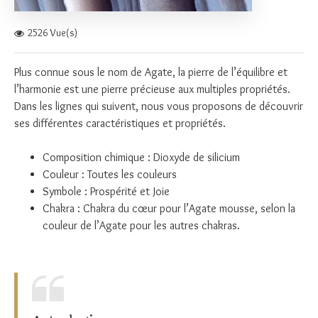
2526 Vue(s)
Plus connue sous le nom de Agate, la
pierre de l’équilibre et
l’harmonie
est une pierre précieuse aux multiples propriétés.
Dans les lignes qui suivent, nous vous proposons de découvrir
ses différentes caractéristiques et propriétés.
Composition chimique : Dioxyde de silicium
Couleur : Toutes les couleurs
Symbole : Prospérité et Joie
Chakra : Chakra du cœur pour l’Agate mousse, selon la
couleur de l’Agate pour les autres chakras.