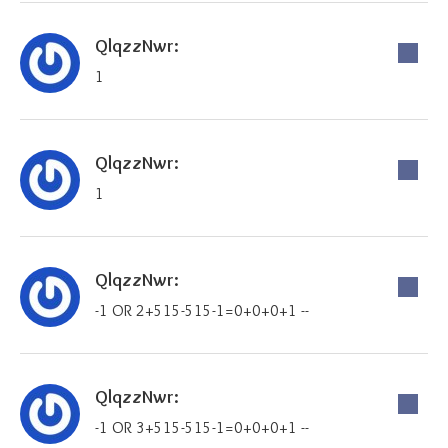
QlqzzNwr:
1
QlqzzNwr:
1
QlqzzNwr:
-1 OR 2+515-515-1=0+0+0+1 --
QlqzzNwr:
-1 OR 3+515-515-1=0+0+0+1 --