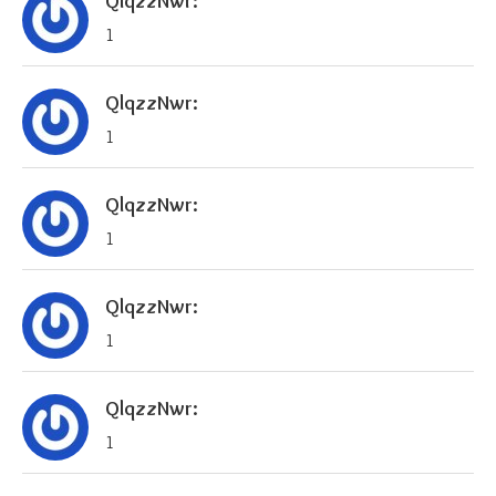
QlqzzNwr:
1
QlqzzNwr:
1
QlqzzNwr:
1
QlqzzNwr:
1
QlqzzNwr:
1