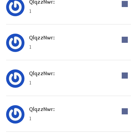
QlqzzNwr:
1
QlqzzNwr:
1
QlqzzNwr:
1
QlqzzNwr:
1