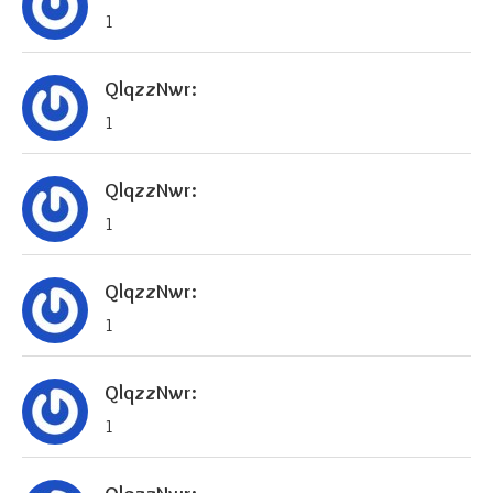
1
QlqzzNwr:
1
QlqzzNwr:
1
QlqzzNwr:
1
QlqzzNwr:
1