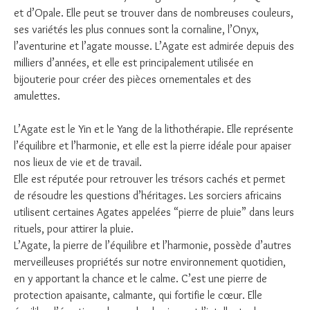
et d’Opale. Elle peut se trouver dans de nombreuses couleurs,
ses variétés les plus connues sont la cornaline, l’Onyx,
l’aventurine et l’agate mousse. L’Agate est admirée depuis des
milliers d’années, et elle est principalement utilisée en
bijouterie pour créer des pièces ornementales et des
amulettes.
L’Agate est le Yin et le Yang de la lithothérapie. Elle représente
l’équilibre et l’harmonie, et elle est la pierre idéale pour apaiser
nos lieux de vie et de travail.
Elle est réputée pour retrouver les trésors cachés et permet
de résoudre les questions d’héritages. Les sorciers africains
utilisent certaines Agates appelées “pierre de pluie” dans leurs
rituels, pour attirer la pluie.
L’Agate, la pierre de l’équilibre et l’harmonie, possède d’autres
merveilleuses propriétés sur notre environnement quotidien,
en y apportant la chance et le calme. C’est une pierre de
protection apaisante, calmante, qui fortifie le cœur. Elle