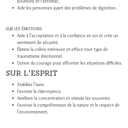
poumons et l’estomac.
Aide les personnes ayant des problèmes de digestion.
SUR LES ÉMOTIONS
Aide à l’acceptation et à la confiance en soi et crée un
sentiment de sécurité.
Élimine la colère intérieure et efface tout type de
traumatisme émotionnel.
Donne du courage pour affronter les situations difficiles.
SUR L’ESPRIT
Stabilise l’aura.
Favorise la clairvoyance.
Améliore la concentration et stimule les souvenirs.
Favorise la compréhension de la nature et le respect de
l’environnement.