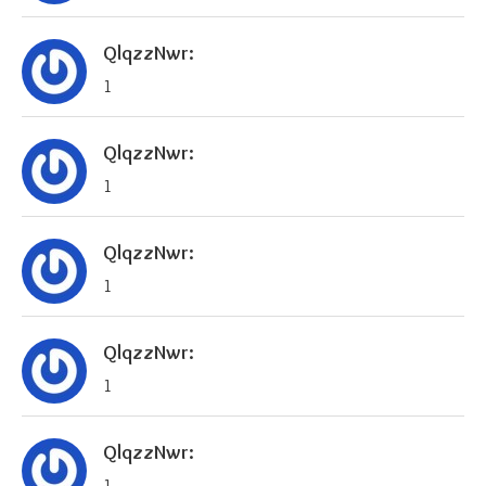
QlqzzNwr:
1
QlqzzNwr:
1
QlqzzNwr:
1
QlqzzNwr:
1
QlqzzNwr:
1