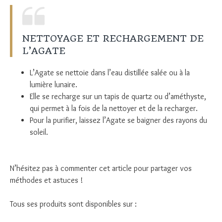
NETTOYAGE ET RECHARGEMENT DE
L’AGATE
L’Agate se nettoie dans l’eau distillée salée ou à la
lumière lunaire.
Elle se recharge sur un tapis de quartz ou d’améthyste,
qui permet à la fois de la nettoyer et de la recharger.
Pour la purifier, laissez l’Agate se baigner des rayons du
soleil.
N’hésitez pas à commenter cet article pour partager vos
méthodes et astuces !
Tous ses produits sont disponibles sur :