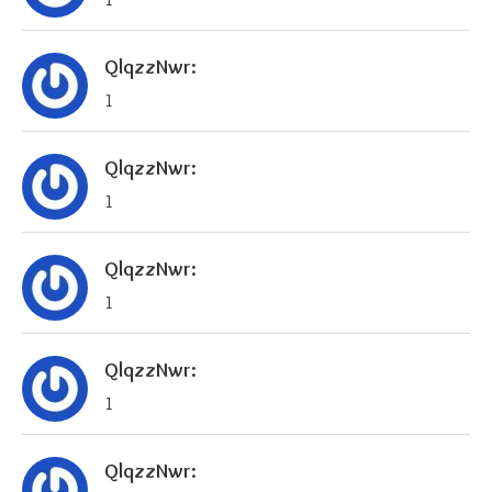
QlqzzNwr:
1
QlqzzNwr:
1
QlqzzNwr:
1
QlqzzNwr:
1
QlqzzNwr: