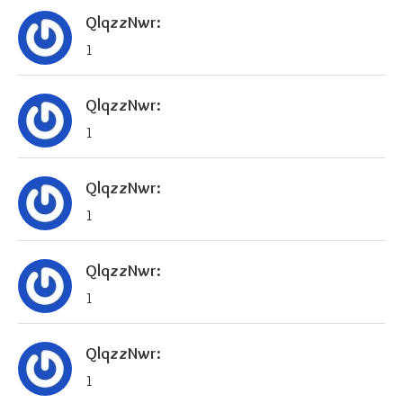
QlqzzNwr:
1
QlqzzNwr:
1
QlqzzNwr:
1
QlqzzNwr:
1
QlqzzNwr:
1