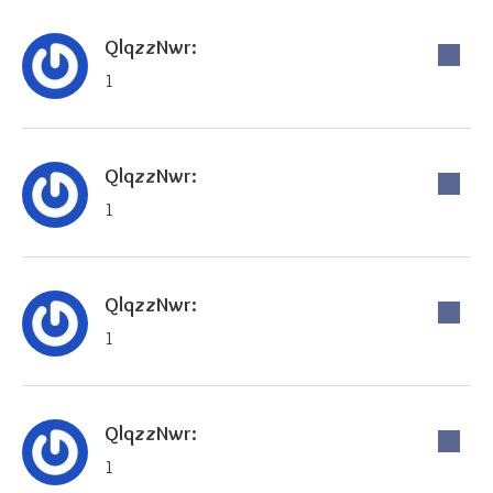
QlqzzNwr:
1
QlqzzNwr:
1
QlqzzNwr:
1
QlqzzNwr:
1