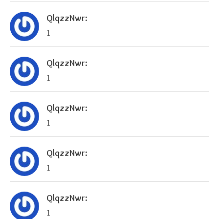
QlqzzNwr:
1
QlqzzNwr:
1
QlqzzNwr:
1
QlqzzNwr:
1
QlqzzNwr:
1