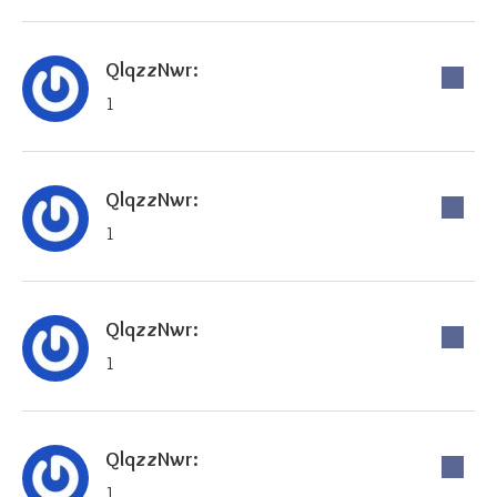
QlqzzNwr:
1
QlqzzNwr:
1
QlqzzNwr:
1
QlqzzNwr:
1