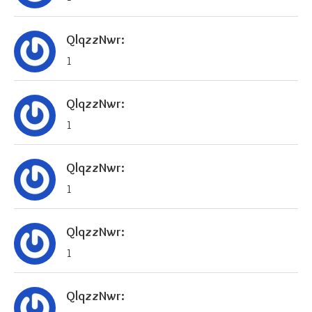
QlqzzNwr:
1
QlqzzNwr:
1
QlqzzNwr:
1
QlqzzNwr:
1
QlqzzNwr: