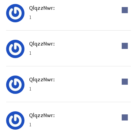
QlqzzNwr:
1
QlqzzNwr:
1
QlqzzNwr:
1
QlqzzNwr:
1