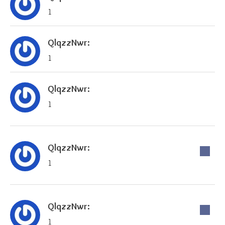
1
QlqzzNwr:
1
QlqzzNwr:
1
QlqzzNwr:
1
QlqzzNwr:
1