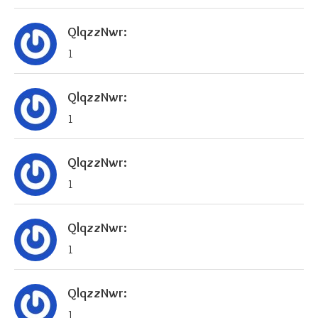
QlqzzNwr:
1
QlqzzNwr:
1
QlqzzNwr:
1
QlqzzNwr:
1
QlqzzNwr:
1