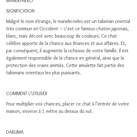
MANEKI-NEKO
SIGNIFICATION
Malgré le nom étrange, le maneki-neko est un talisman oriental
très commun en Occident – c’est ce fameux chaton japonais,
blanc, mais décoré avec beaucoup de couleurs. Ce chat
célèbre apporte de la chance aux finances et aux affaires. Et,
par conséquent, il augmente la richesse de votre famille. Il est
également responsable de la chance en général, ainsi que la
protection des vraies amitiés. Cette amulette fait partie des
talismans orientaux les plus puissants.
COMMENT L’UTILISER
Pour multiplier vos chances, placer ce chat à l’entrée de votre
maison, environ à 1 mètre au dessus du sol.
DARUMA