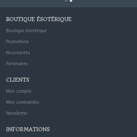
BOUTIQUE ÉSOTÉRIQUE
Boutique ésotérique
Promotions
Nouveautés
Partenaires
CLIENTS
Mon compte
Mes commandes
Newsletter
INFORMATIONS