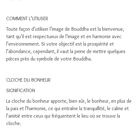
COMMENT L’UTILISER
Toute façon d’utiliser l’image de Bouddha est la bienvenue,
tant qu’il est respectueux de l’image et en harmonie avec
l’environnement. Si votre objectif est la prospérité et
l’abondance, cependant, il vaut la peine de mettre quelques
pièces près du symbole de votre Bouddha.
CLOCHE DU BONHEUR
SIGNIFICATION
La cloche du bonheur apporte, bien sûr, le bonheur, en plus de
la paix et l’harmonie, ce qui entraîne la tranquillité, le calme et
l’amitié entre ceux qui fréquentent le lieu où se trouve la
cloche.