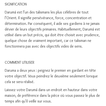
SIGNIFICATION
Darumá est l’un des talismans les plus célèbres de tout
l’Orient. Il signifie persévérance, force, concentration et
détermination. Par conséquent, il aide ses gardiens à ne jamais
dévier de leurs objectifs primaires. Habituellement, Darumá est
utilisé dans un but précis, qui doit être choisit avec prudence,
quelque chose de vraiment important, car ce talisman ne
fonctionnera pas avec des objectifs vides de sens.
COMMENT UTILISER
Daruma a deux yeux : peignez le premier en gardant en tête
votre objectif. Vous peindrez le deuxième seulement lorsque
cela se sera réalisé.
Laissez votre Darumá dans un endroit en hauteur dans votre
maison, de préférence dans la pièce où vous passez le plus de
temps afin qu’il veille sur vous.