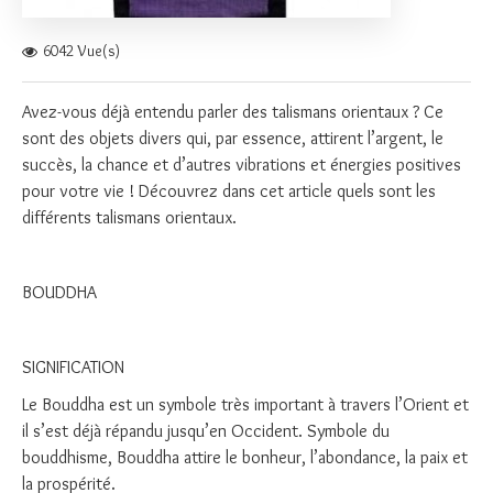
6042 Vue(s)
Avez-vous déjà entendu parler des talismans orientaux ? Ce
sont des objets divers qui, par essence, attirent l’argent, le
succès, la chance et d’autres vibrations et énergies positives
pour votre vie ! Découvrez dans cet article quels sont les
différents talismans orientaux.
BOUDDHA
SIGNIFICATION
Le Bouddha est un symbole très important à travers l’Orient et
il s’est déjà répandu jusqu’en Occident. Symbole du
bouddhisme, Bouddha attire le bonheur, l’abondance, la paix et
la prospérité.