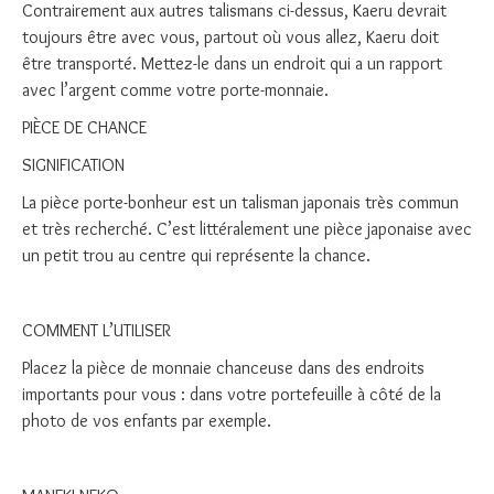
Contrairement aux autres talismans ci-dessus, Kaeru devrait
toujours être avec vous, partout où vous allez, Kaeru doit
être transporté. Mettez-le dans un endroit qui a un rapport
avec l’argent comme votre porte-monnaie.
PIÈCE DE CHANCE
SIGNIFICATION
La pièce porte-bonheur est un talisman japonais très commun
et très recherché. C’est littéralement une pièce japonaise avec
un petit trou au centre qui représente la chance.
COMMENT L’UTILISER
Placez la pièce de monnaie chanceuse dans des endroits
importants pour vous : dans votre portefeuille à côté de la
photo de vos enfants par exemple.