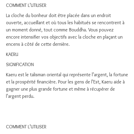
COMMENT L’UTILISER
La cloche du bonheur doit être placée dans un endroit
ouverte, accueillant et où tous les habitués se rencontrent à
un moment donné, tout comme Bouddha. Vous pouvez
encore intensifier vos objectifs avec la cloche en plaçant un
encens à côté de cette dernière.
KAERU
SIGNIFICATION
Kaeru est le talisman oriental qui représente l’argent, la fortune
et la prospérité financière. Pour les gens de l’Est, Kaeru aide à
gagner une plus grande fortune et même à récupérer de
l’argent perdu.
COMMENT L’UTILISER