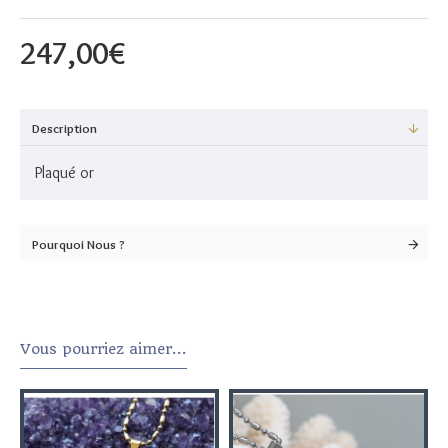
247,00€
Description
Plaqué or
Pourquoi Nous ?
Vous pourriez aimer...